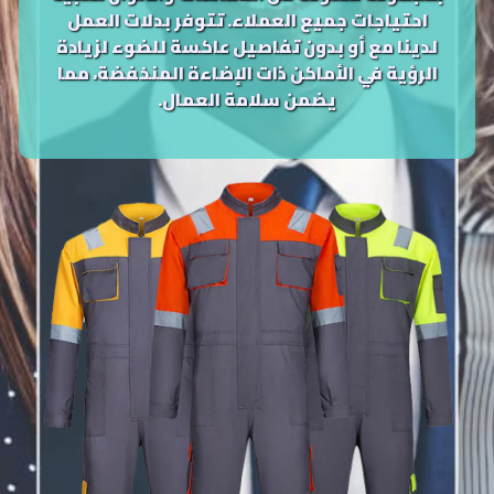
احتياجات جميع العملاء. تتوفر بدلات العمل
لدينا مع أو بدون تفاصيل عاكسة للضوء لزيادة
الرؤية في الأماكن ذات الإضاءة المنخفضة، مما
يضمن سلامة العمال.